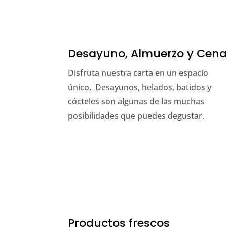
Desayuno, Almuerzo y Cen
Disfruta nuestra carta en un espacio
único, Desayunos, helados, batidos y
cócteles son algunas de las muchas
posibilidades que puedes degustar.
Productos frescos