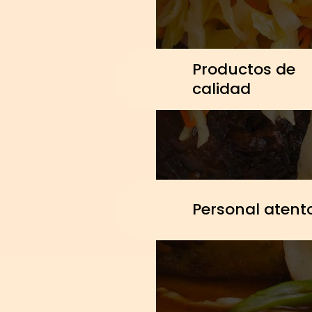
Productos de
calidad
Personal atent