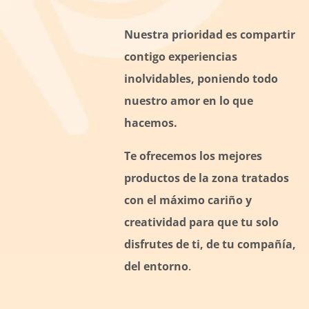
Nuestra prioridad es compartir
contigo experiencias
inolvidables, poniendo todo
nuestro amor en lo que
hacemos.
Te ofrecemos los mejores
productos de la zona tratados
con el máximo cariño y
creatividad para que tu solo
disfrutes de ti, de tu compañía,
del entorno
.