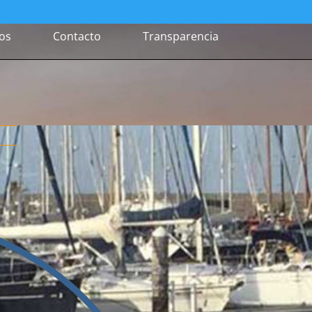
ios
Contacto
Transparencia