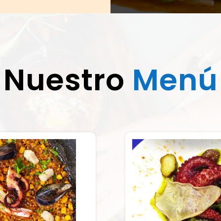
Nuestro
Menú