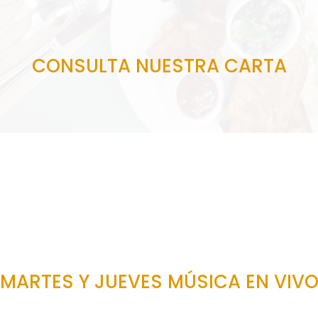
CONSULTA NUESTRA CARTA
MARTES Y JUEVES MÚSICA EN VIV