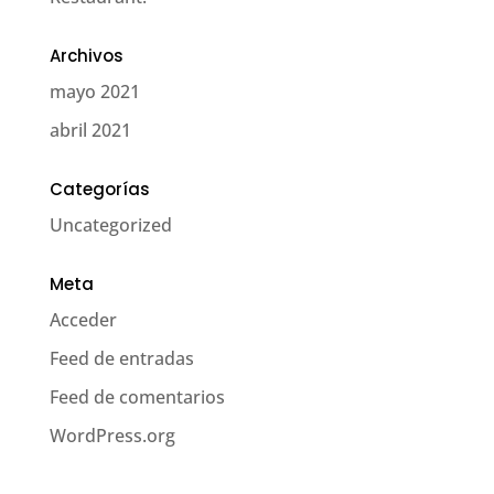
Archivos
mayo 2021
abril 2021
Categorías
Uncategorized
Meta
Acceder
Feed de entradas
Feed de comentarios
WordPress.org