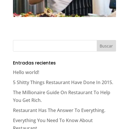
Entradas recientes
Hello world!
5 Shitty Things Restaurant Have Done In 2015.
The Millionaire Guide On Restaurant To Help
You Get Rich.
Restaurant Has The Answer To Everything.
Everything You Need To Know About
Restaurant.